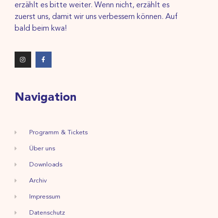
erzählt es bitte weiter. Wenn nicht, erzählt es
zuerst uns, damit wir uns verbessern können. Auf
bald beim kwa!
Navigation
Programm & Tickets
Über uns
Downloads
Archiv
Impressum
Datenschutz