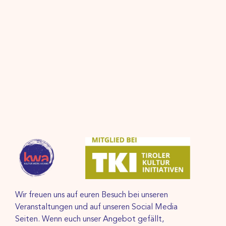
Wir freuen uns auf euren Besuch bei unseren
Veranstaltungen und auf unseren Social Media
Seiten. Wenn euch unser Angebot gefällt,