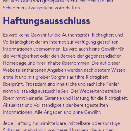
Bei Verstößen sind growpublic rechtliche Schritte und
Schadenersatzansprüche vorbehalten.
Haftungsausschluss
Es wird keine Gewähr für die Authentizität, Richtigkeit und
Vollständigkeit der im Internet zur Verfügung gestellten
Informationen übernommen. Es wird auch keine Gewähr für
die Verfügbarkeit oder den Betrieb der gegenständlichen
Homepage und ihrer Inhalte übernommen. Die auf dieser
Website enthaltenen Angaben werden nach bestem Wissen
erstellt und mit großer Sorgfalt auf ihre Richtigkeit
überprüft. Trotzdem sind inhaltliche und sachliche Fehler
nicht vollständig auszuschließen. Der Webseitenbetreiber
übernimmt keinerlei Garantie und Haftung für die Richtigkeit,
Aktualität und Vollständigkeit der bereitgestellten
Informationen. Alle Angaben sind ohne Gewähr.
Jede Haftung für unmittelbare, mittelbare oder sonstige
Schäden, unabhängig von deren Ursachen, die aus der