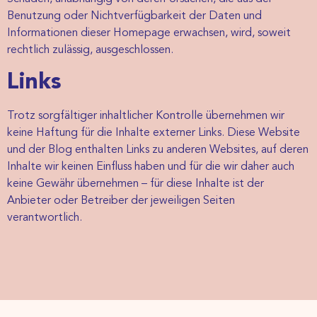
Benutzung oder Nichtverfügbarkeit der Daten und
Informationen dieser Homepage erwachsen, wird, soweit
rechtlich zulässig, ausgeschlossen.
Links
Trotz sorgfältiger inhaltlicher Kontrolle übernehmen wir
keine Haftung für die Inhalte externer Links. Diese Website
und der Blog enthalten Links zu anderen Websites, auf deren
Inhalte wir keinen Einfluss haben und für die wir daher auch
keine Gewähr übernehmen – für diese Inhalte ist der
Anbieter oder Betreiber der jeweiligen Seiten
verantwortlich.