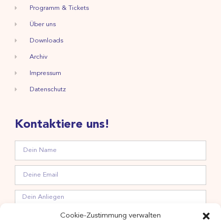
Programm & Tickets
Über uns
Downloads
Archiv
Impressum
Datenschutz
Kontaktiere uns!
Cookie-Zustimmung verwalten