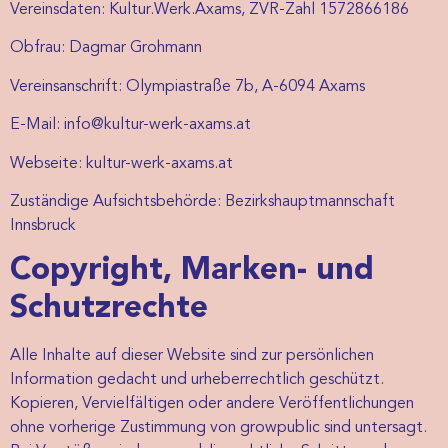
Vereinsdaten: Kultur.Werk.Axams, ZVR-Zahl 1572866186
Obfrau: Dagmar Grohmann
Vereinsanschrift: Olympiastraße 7b, A-6094 Axams
E-Mail: info@kultur-werk-axams.at
Webseite: kultur-werk-axams.at
Zuständige Aufsichtsbehörde: Bezirkshauptmannschaft
Innsbruck
Copyright, Marken- und
Schutzrechte
Alle Inhalte auf dieser Website sind zur persönlichen
Information gedacht und urheberrechtlich geschützt.
Kopieren, Vervielfältigen oder andere Veröffentlichungen
ohne vorherige Zustimmung von growpublic sind untersagt.