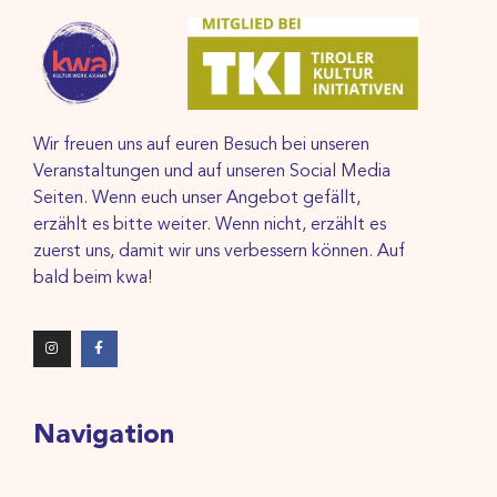
Wir freuen uns auf euren Besuch bei unseren
Veranstaltungen und auf unseren Social Media
Seiten. Wenn euch unser Angebot gefällt,
erzählt es bitte weiter. Wenn nicht, erzählt es
zuerst uns, damit wir uns verbessern können. Auf
bald beim kwa!
Navigation