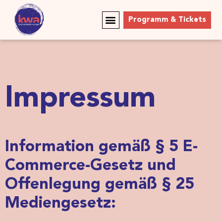
Programm & Tickets
Impressum
Information gemäß § 5 E-
Commerce-Gesetz und
Offenlegung gemäß § 25
Mediengesetz: