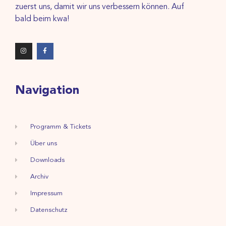
zuerst uns, damit wir uns verbessern können. Auf
bald beim kwa!
Navigation
Programm & Tickets
Über uns
Downloads
Archiv
Impressum
Datenschutz