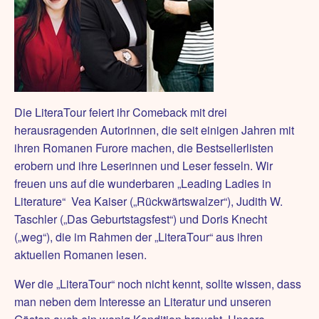
Die LiteraTour feiert ihr Comeback mit drei
herausragenden Autorinnen, die seit einigen Jahren mit
ihren Romanen Furore machen, die Bestsellerlisten
erobern und ihre Leserinnen und Leser fesseln. Wir
freuen uns auf die wunderbaren „Leading Ladies in
Literature“ Vea Kaiser („Rückwärtswalzer“), Judith W.
Taschler („Das Geburtstagsfest“) und Doris Knecht
(„weg“), die im Rahmen der „LiteraTour“ aus ihren
aktuellen Romanen lesen.
Wer die „LiteraTour“ noch nicht kennt, sollte wissen, dass
man neben dem Interesse an Literatur und unseren