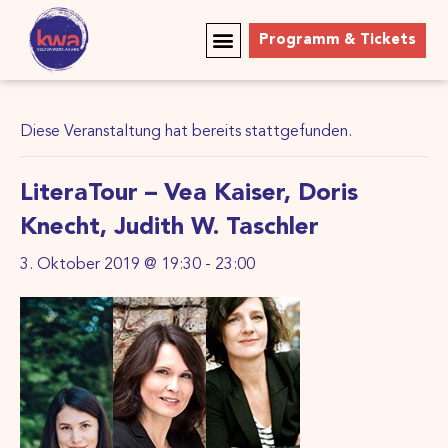
Programm & Tickets
Diese Veranstaltung hat bereits stattgefunden.
LiteraTour – Vea Kaiser, Doris
Knecht, Judith W. Taschler
3. Oktober 2019 @ 19:30
-
23:00