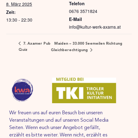
Telefon
8. März 2025
0676 3571824
Zeit:
E-Mail
13:30 - 22:30
info@kultur-werk-axams.at
Maiden – 33.000 Seemeilen Richtung
7. Axamer Pub
Quiz
Gleichberechtigung
Wir freuen uns auf euren Besuch bei unseren
Veranstaltungen und auf unseren Social Media
Seiten. Wenn euch unser Angebot gefällt,
erzählt es bitte weiter. Wenn nicht, erzählt es