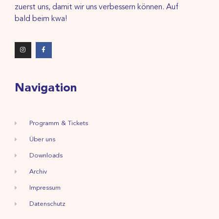
zuerst uns, damit wir uns verbessern können. Auf
bald beim kwa!
Navigation
Programm & Tickets
Über uns
Downloads
Archiv
Impressum
Datenschutz