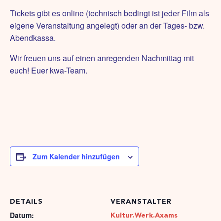
Tickets gibt es online (technisch bedingt ist jeder Film als
eigene Veranstaltung angelegt) oder an der Tages- bzw.
Abendkassa.
Wir freuen uns auf einen anregenden Nachmittag mit
euch! Euer kwa-Team.
Zum Kalender hinzufügen
DETAILS
VERANSTALTER
Datum:
Kultur.Werk.Axams