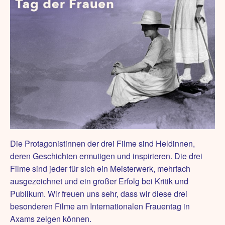
Die Protagonistinnen der drei Filme sind Heldinnen,
deren Geschichten ermutigen und inspirieren. Die drei
Filme sind jeder für sich ein Meisterwerk, mehrfach
ausgezeichnet und ein großer Erfolg bei Kritik und
Publikum. Wir freuen uns sehr, dass wir diese drei
besonderen Filme am Internationalen Frauentag in
Axams zeigen können.