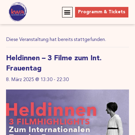
Programm & Tickets
Diese Veranstaltung hat bereits stattgefunden.
Heldinnen – 3 Filme zum Int.
Frauentag
8. März 2025 @ 13:30
-
22:30