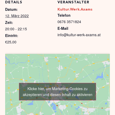
DETAILS
VERANSTALTER
Datum:
Kultur.Werk.Axams
Telefon
12. März 2022
0676 3571824
Zeit:
E-Mail
20:00 - 22:15
info@kultur-werk-axams.at
Eintritt:
€25,00
Klicke hier, um Marketing-Cookies zu
akzeptieren und diesen Inhalt zu aktivieren