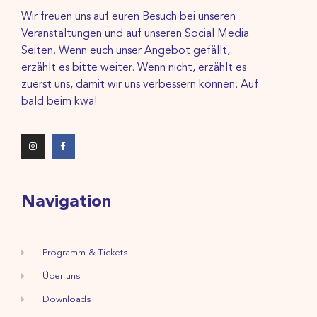
Wir freuen uns auf euren Besuch bei unseren
Veranstaltungen und auf unseren Social Media
Seiten. Wenn euch unser Angebot gefällt,
erzählt es bitte weiter. Wenn nicht, erzählt es
zuerst uns, damit wir uns verbessern können. Auf
bald beim kwa!
Navigation
Programm & Tickets
Über uns
Downloads