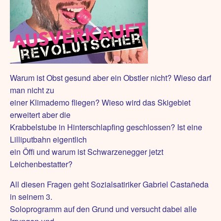
Warum ist Obst gesund aber ein Obstler nicht? Wieso darf
man nicht zu
einer Klimademo fliegen? Wieso wird das Skigebiet
erweitert aber die
Krabbelstube in Hinterschlapfing geschlossen? Ist eine
Lilliputbahn eigentlich
ein Öffi und warum ist Schwarzenegger jetzt
Leichenbestatter?
All diesen Fragen geht Sozialsatiriker Gabriel Castañeda
in seinem 3.
Soloprogramm auf den Grund und versucht dabei alle