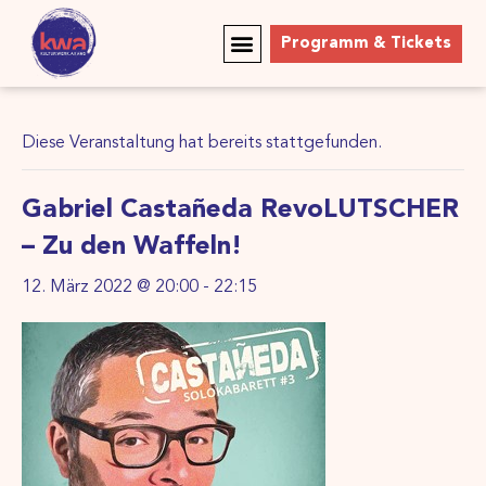
Programm & Tickets
Diese Veranstaltung hat bereits stattgefunden.
Gabriel Castañeda RevoLUTSCHER
– Zu den Waffeln!
12. März 2022 @ 20:00
-
22:15