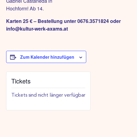
Gabriel Castañeda in
Hochform! Ab 14.
Karten 25 € – Bestellung unter 0676.3571824 oder
info@kultur-werk-axams.at
Zum Kalender hinzufügen
Tickets
Tickets sind nicht länger verfügbar