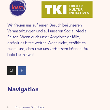
Wir freuen uns auf euren Besuch bei unseren
Veranstaltungen und auf unseren Social Media
Seiten. Wenn euch unser Angebot gefällt,
erzählt es bitte weiter. Wenn nicht, erzählt es
zuerst uns, damit wir uns verbessern können. Auf
bald beim kwa!
Navigation
Programm & Tickets