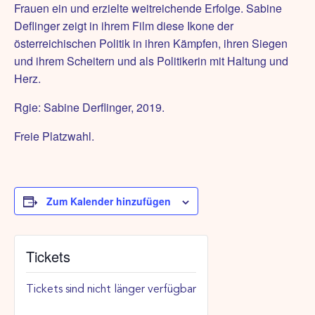
Frauen ein und erzielte weitreichende Erfolge. Sabine
Deflinger zeigt in ihrem Film diese Ikone der
österreichischen Politik in ihren Kämpfen, ihren Siegen
und ihrem Scheitern und als Politikerin mit Haltung und
Herz.
Rgie: Sabine Derflinger, 2019.
Freie Platzwahl.
Zum Kalender hinzufügen
Tickets
Tickets sind nicht länger verfügbar