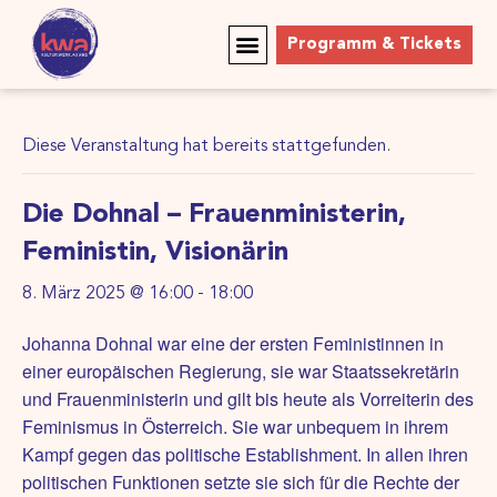
Programm & Tickets
Diese Veranstaltung hat bereits stattgefunden.
Die Dohnal – Frauenministerin,
Feministin, Visionärin
8. März 2025 @ 16:00
-
18:00
Johanna Dohnal war eine der ersten Feministinnen in
einer europäischen Regierung, sie war Staatssekretärin
und Frauenministerin und gilt bis heute als Vorreiterin des
Feminismus in Österreich. Sie war unbequem in ihrem
Kampf gegen das politische Establishment. In allen ihren
politischen Funktionen setzte sie sich für die Rechte der