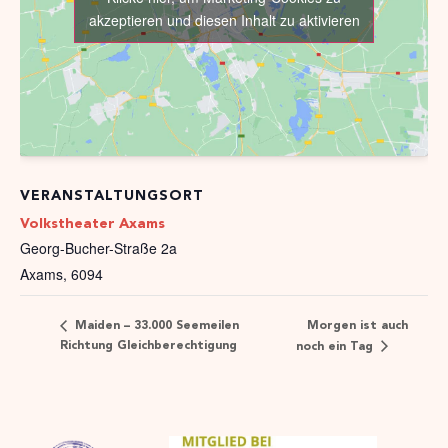
akzeptieren und diesen Inhalt zu aktivieren
VERANSTALTUNGSORT
Volkstheater Axams
Georg-Bucher-Straße 2a
Axams
,
6094
Morgen ist auch
Maiden – 33.000 Seemeilen
Richtung Gleichberechtigung
noch ein Tag