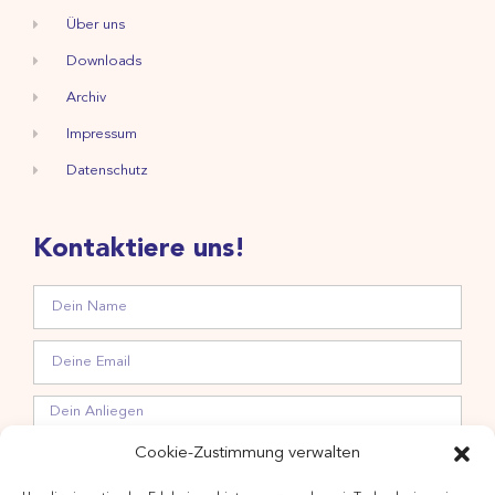
Über uns
Downloads
Archiv
Impressum
Datenschutz
Kontaktiere uns!
Cookie-Zustimmung verwalten